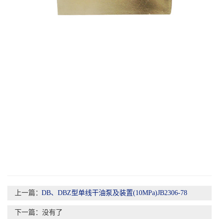
上一篇：
DB、DBZ型单线干油泵及装置(10MPa)JB2306-78
下一篇：没有了