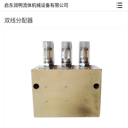
启东润明流体机械设备有限公司
双线分配器