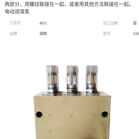
两部分，用螺纹联接在一起，或者用其他方法联接在一起。
电动润滑泵
订货号
4831
加工定制
是
品牌
润明
型号
SS