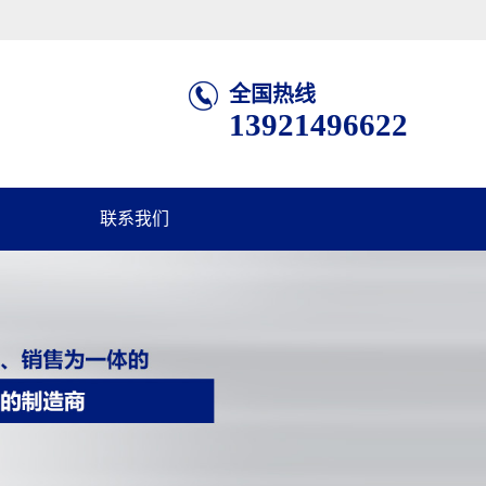
全国热线
13921496622
联系我们