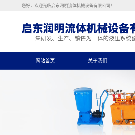
您好，欢迎光临启东润明流体机械设备有限公司！
网站首页
关于我们