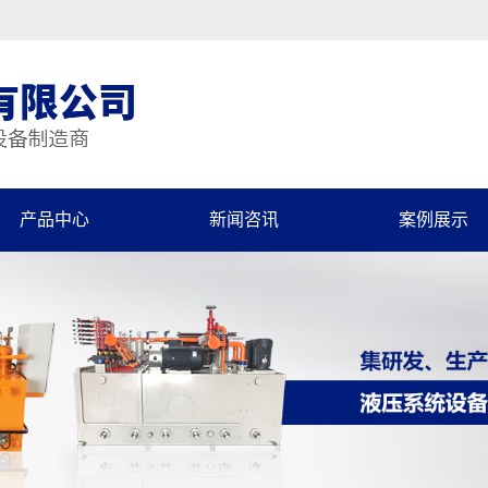
产品中心
新闻咨讯
案例展示