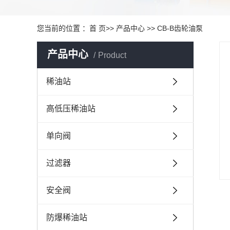
您当前的位置 ：
首 页
>>
产品中心
>>
CB-B齿轮油泵
产品中心
Product
稀油站
高低压稀油站
单向阀
过滤器
安全阀
防爆稀油站