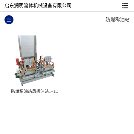
启东润明流体机械设备有限公司
防爆稀油站
防爆稀油站风机油站1+1L