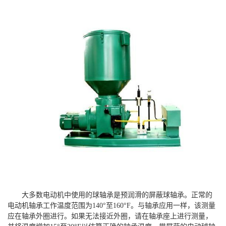
大多数电动机中使用的球轴承是预润滑的屏蔽球轴承。正常的
电动机轴承工作温度范围为140°至160°F。与轴承应用一样，该测量
应在轴承外圈进行。如果无法接近外圈，请在轴承座上进行测量，