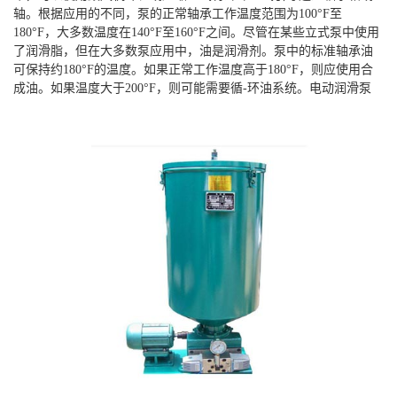
轴。根据应用的不同，泵的正常轴承工作温度范围为100°F至
180°F，大多数温度在140°F至160°F之间。尽管在某些立式泵中使用
了润滑脂，但在大多数泵应用中，油是润滑剂。泵中的标准轴承油
可保持约180°F的温度。如果正常工作温度高于180°F，则应使用合
成油。如果温度大于200°F，则可能需要循-环油系统。电动润滑泵