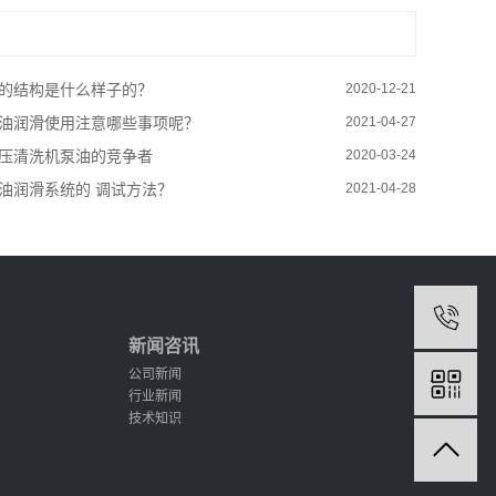
的结构是什么样子的？
2020-12-21
油润滑使用注意哪些事项呢？
2021-04-27
压清洗机泵油的竞争者
2020-03-24
油润滑系统的 调试方法？
2021-04-28
新闻咨讯
公司新闻
行业新闻
技术知识