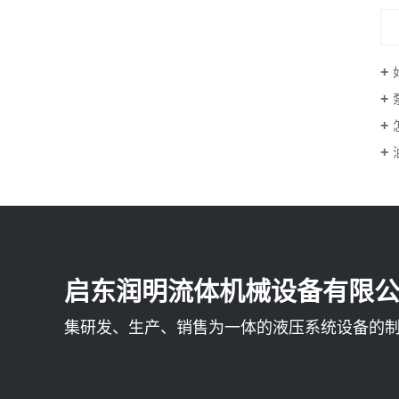
启东润明流体机械设备有限
集研发、生产、销售为一体的液压系统设备的