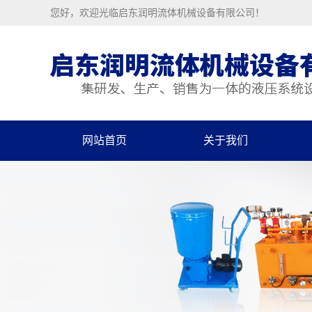
您好，欢迎光临启东润明流体机械设备有限公司！
网站首页
关于我们