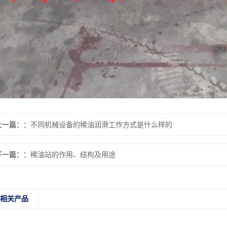
上一篇：
不同机械设备的稀油润滑工作方式是什么样的
下一篇：
稀油站的作用、结构及用途
相关产品