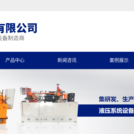
产品中心
新闻咨讯
案例展示