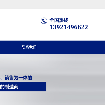
全国热线
13921496622
联系我们