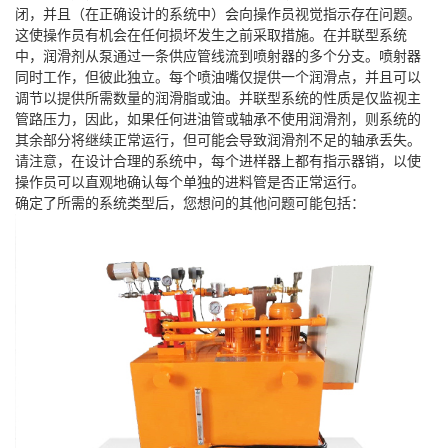
闭，并且（在正确设计的系统中）会向操作员视觉指示存在问题。
这使操作员有机会在任何损坏发生之前采取措施。在并联型系统
中，润滑剂从泵通过一条供应管线流到喷射器的多个分支。喷射器
同时工作，但彼此独立。每个喷油嘴仅提供一个润滑点，并且可以
调节以提供所需数量的润滑脂或油。并联型系统的性质是仅监视主
管路压力，因此，如果任何进油管或轴承不使用润滑剂，则系统的
其余部分将继续正常运行，但可能会导致润滑剂不足的轴承丢失。
请注意，在设计合理的系统中，每个进样器上都有指示器销，以使
操作员可以直观地确认每个单独的进料管是否正常运行。
确定了所需的系统类型后，您想问的其他问题可能包括：