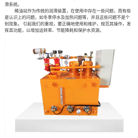
滑系统。
稀油站作为传统的润滑装置，在使用中存在一些问题，而有些
是认识上的问题，如冬季停水及加热问题等，并且这些问题不是个
别现象。 引起我们的重视，要正确地使用和维护，规范其操作，发
挥其功能，以增加运转率、节能降耗和保护水资源。