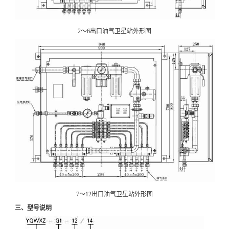
2～6出口油气卫星站外形图
7～12出口油气卫星站外形图
三、型号说明