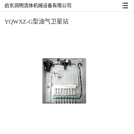
启东润明流体机械设备有限公司
YQWXZ-G型油气卫星站