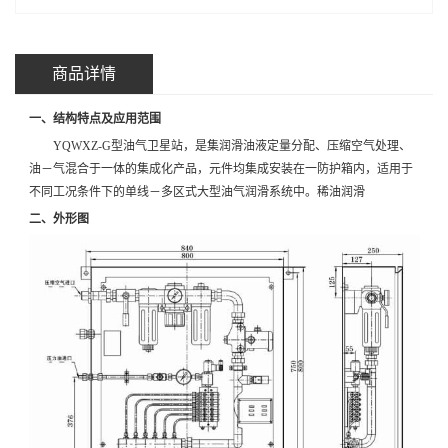
商品详情
一、结构特点及应用范围
YQWXZ-G型油气卫星站，是集润滑油液定量分配、压缩空气处理、
油－气混合于一体的集成化产品，元件均集成安装在一防护箱内，适用于
不同工况条件下的单线－多区式大型油气润滑系统中。稀油润滑
二、外形图