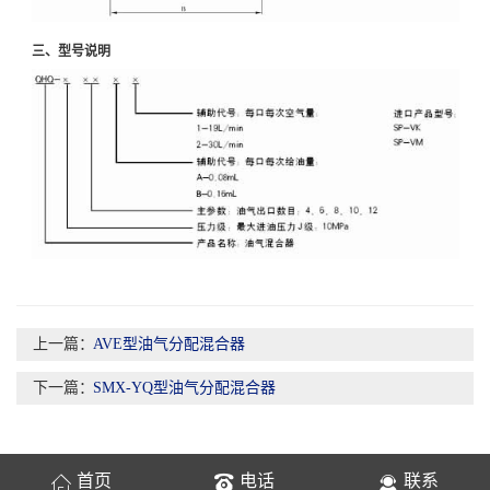
三、型号说明
上一篇：
AVE型油气分配混合器
下一篇：
SMX-YQ型油气分配混合器
首页
电话
联系