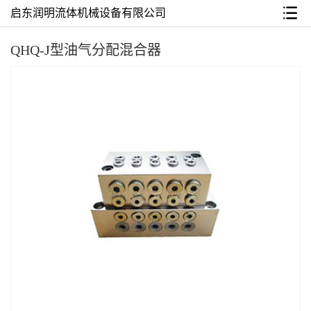
启东润明流体机械设备有限公司
QHQ-J型油气分配混合器